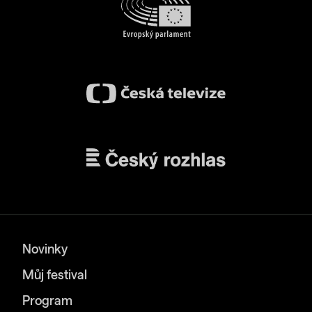
Novinky
Můj festival
Program