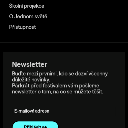
Školní projekce
O Jednom světě
Přístupnost
Newsletter
Buďte mezi prvními, kdo se dozví všechny
důležité novinky.
Párkrát před festivalem vám pošleme
newsletter o tom, na co se můžete těšit.
E-mailová adresa