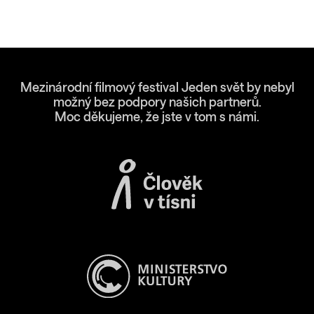
Mezinárodní filmový festival Jeden svět by nebyl
možný bez podpory našich partnerů.
Moc děkujeme, že jste v tom s námi.