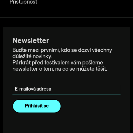
Přístupnost
Newsletter
Buďte mezi prvními, kdo se dozví všechny
důležité novinky.
Párkrát před festivalem vám pošleme
newsletter o tom, na co se můžete těšit.
E-mailová adresa