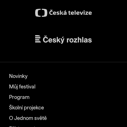
Novinky
Můj festival
Program
Školní projekce
O Jednom světě