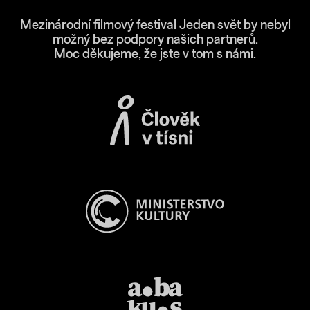
Mezinárodní filmový festival Jeden svět by nebyl
možný bez podpory našich partnerů.
Moc děkujeme, že jste v tom s námi.