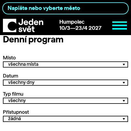
Humpolec
10/3—23/4 2027
Denní program
Místo
Datum
Typ filmu
Přístupnost