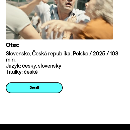
Otec
Slovensko, Česká republika, Polsko / 2025 / 103
min.
Jazyk: česky, slovensky
Titulky: české
Detail