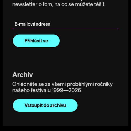
newsletter o tom, na co se můžete těšit.
E-mailová adresa
Archiv
Ohlédněte se za všemi proběhlými ročníky
našeho festivalu 1999—2026
Vstoupit do archivu