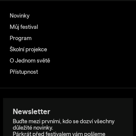
Novinky
Můj festival
Program
Školní projekce
O Jednom světě
Přístupnost
Newsletter
Buďte mezi prvními, kdo se dozví všechny
důležité novinky.
Párkrát před festivalem vám pošleme