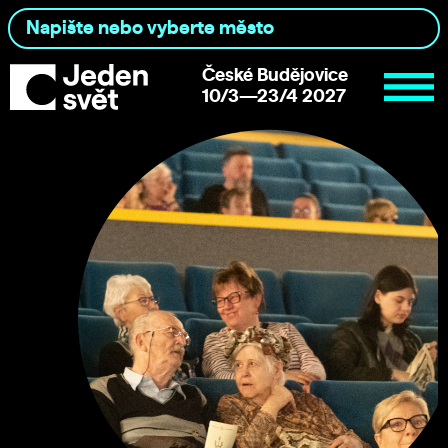
České Budějovice
10/3—23/4 2027