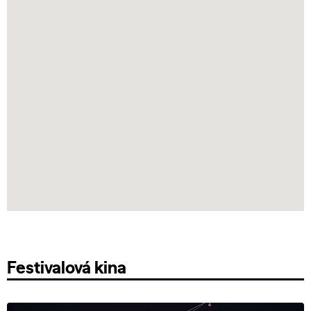
Festivalová kina