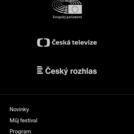
Novinky
Můj festival
Program