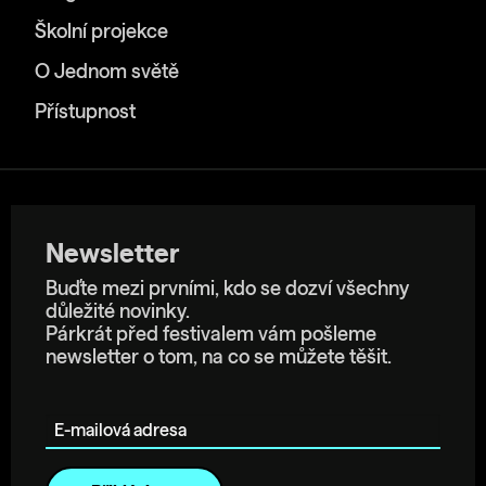
Školní projekce
O Jednom světě
Přístupnost
Newsletter
Buďte mezi prvními, kdo se dozví všechny
důležité novinky.
Párkrát před festivalem vám pošleme
newsletter o tom, na co se můžete těšit.
E-mailová adresa