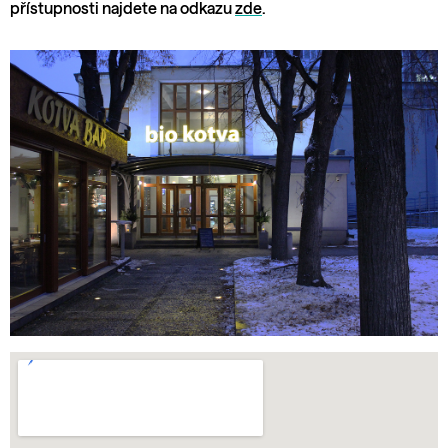
přístupnosti najdete na odkazu
zde
.