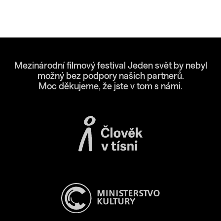
Mezinárodní filmový festival Jeden svět by nebyl
možný bez podpory našich partnerů.
Moc děkujeme, že jste v tom s námi.