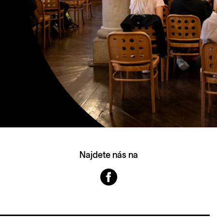
Najdete nás na