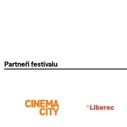
Partneři festivalu