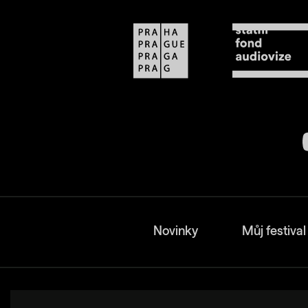
Novinky
Můj festival