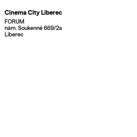
Cinema City Liberec
FORUM
nám. Soukenné 669/2a
Liberec