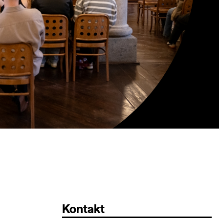
Kontakt