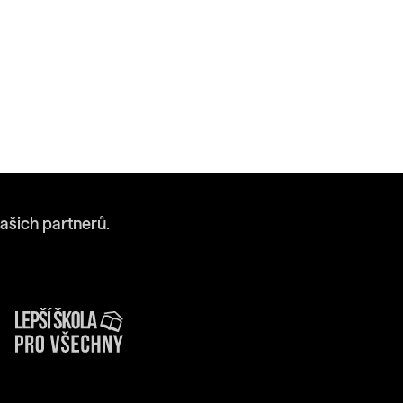
ašich partnerů.