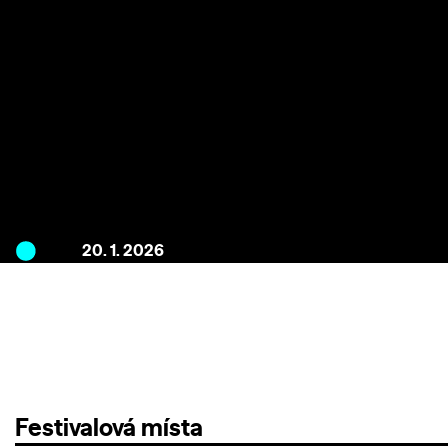
20. 1. 2026
Festivalová místa