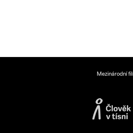
Mezinárodní fi