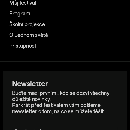
Můj festival
Program
Školní projekce
O Jednom světě
Přístupnost
Newsletter
Buďte mezi prvními, kdo se dozví všechny
důležité novinky.
Párkrát před festivalem vám pošleme
newsletter o tom, na co se můžete těšit.
E-mailová adresa