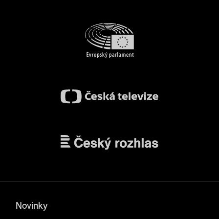
Novinky