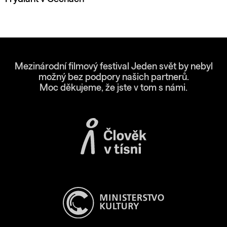
Mezinárodní filmový festival Jeden svět by nebyl
možný bez podpory našich partnerů.
Moc děkujeme, že jste v tom s námi.