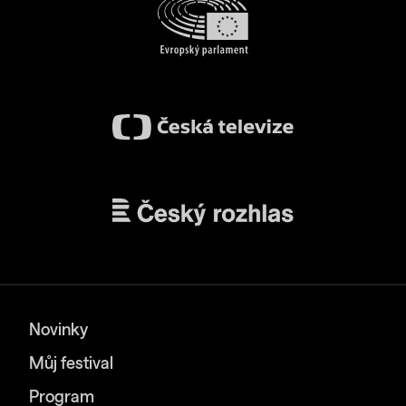
Novinky
Můj festival
Program