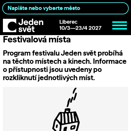
Liberec
10/3—23/4 2027
Festivalová místa
Program festivalu Jeden svět probíhá
na těchto místech a kinech. Informace
o přístupnosti jsou uvedeny po
rozkliknutí jednotlivých míst.