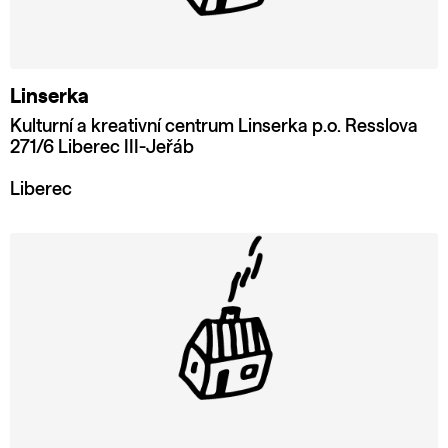
Linserka
Kulturní a kreativní centrum Linserka p.o. Resslova
271/6 Liberec III-Jeřáb
Liberec