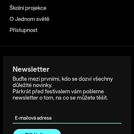
Školní projekce
O Jednom světě
Přístupnost
Newsletter
Buďte mezi prvními, kdo se dozví všechny
důležité novinky.
Párkrát před festivalem vám pošleme
newsletter o tom, na co se můžete těšit.
E-mailová adresa