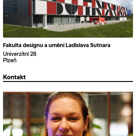
Fakulta designu a umění Ladislava Sutnara
Univerzitní 28
Plzeň
Kontakt