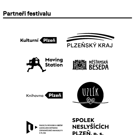
Partneři festivalu