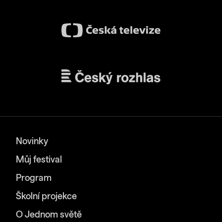
Novinky
Můj festival
Program
Školní projekce
O Jednom světě