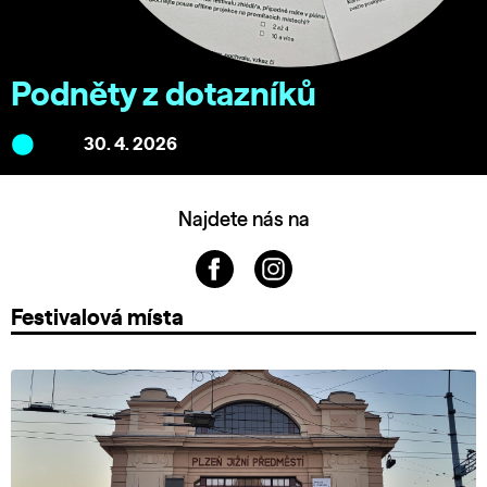
Podněty z dotazníků
30. 4. 2026
Najdete nás na
Festivalová místa