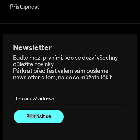
Přístupnost
Newsletter
Buďte mezi prvními, kdo se dozví všechny
důležité novinky.
Párkrát před festivalem vám pošleme
newsletter o tom, na co se můžete těšit.
E-mailová adresa