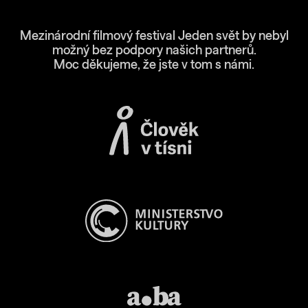
Mezinárodní filmový festival Jeden svět by nebyl
možný bez podpory našich partnerů.
Moc děkujeme, že jste v tom s námi.