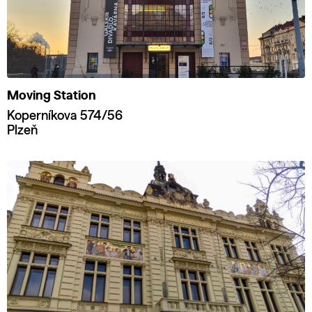
Moving Station
Koperníkova 574/56
Plzeň