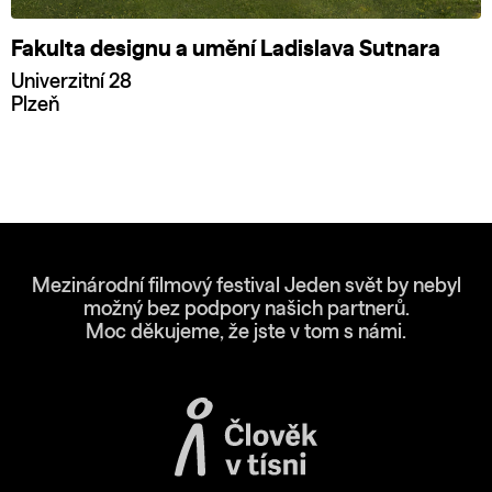
Fakulta designu a umění Ladislava Sutnara
Univerzitní 28
Plzeň
Mezinárodní filmový festival Jeden svět by nebyl
možný bez podpory našich partnerů.
Moc děkujeme, že jste v tom s námi.