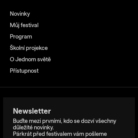
Novinky
Můj festival
Program
Školní projekce
O Jednom světě
Přístupnost
Newsletter
Buďte mezi prvními, kdo se dozví všechny
důležité novinky.
Párkrát před festivalem vám pošleme