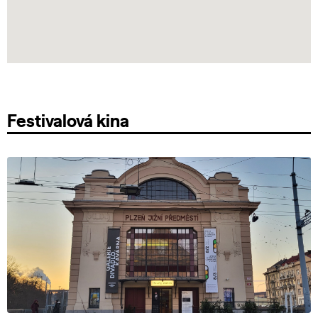
Festivalová kina