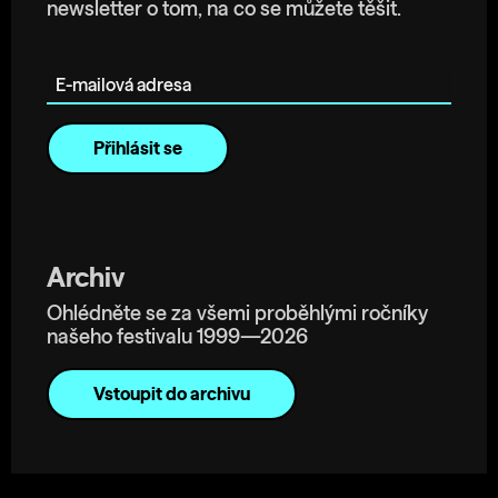
newsletter o tom, na co se můžete těšit.
E-mailová adresa
Archiv
Ohlédněte se za všemi proběhlými ročníky
našeho festivalu 1999—2026
Vstoupit do archivu