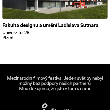
Fakulta designu a umění Ladislava Sutnara
Univerzitní 28
Plzeň
Mezinárodní filmový festival Jeden svět by nebyl
možný bez podpory našich partnerů.
Moc děkujeme, že jste v tom s námi.