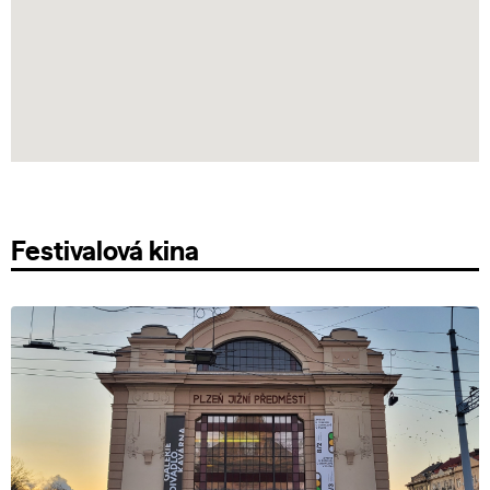
Festivalová kina