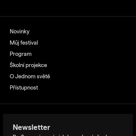
Novinky
Můj festival
Program
Školní projekce
O Jednom světě
Přístupnost
Newsletter