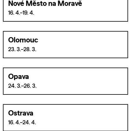
Nové Město na Moravě
16. 4.–19. 4.
Olomouc
23. 3.–28. 3.
Opava
24. 3.–26. 3.
Ostrava
16. 4.–24. 4.