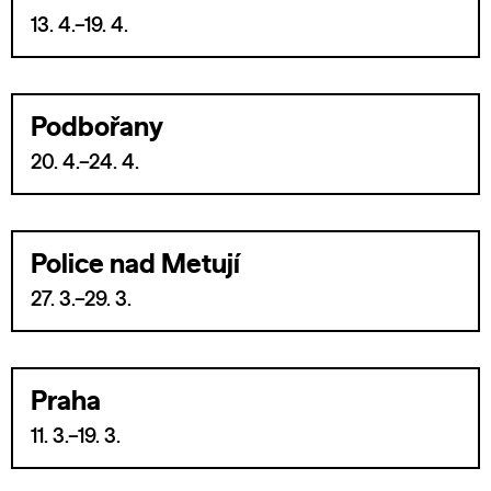
13. 4.–19. 4.
Podbořany
20. 4.–24. 4.
Police nad Metují
27. 3.–29. 3.
Praha
11. 3.–19. 3.