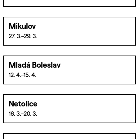
Mikulov
27. 3.–29. 3.
Mladá Boleslav
12. 4.–15. 4.
Netolice
16. 3.–20. 3.