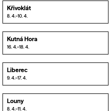
Křivoklát
8. 4.–10. 4.
Kutná Hora
16. 4.–18. 4.
Liberec
9. 4.–17. 4.
Louny
8. 4.–11. 4.