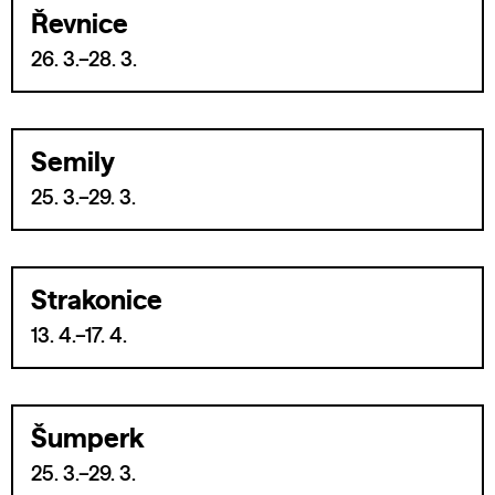
Řevnice
26. 3.–28. 3.
Semily
25. 3.–29. 3.
Strakonice
13. 4.–17. 4.
Šumperk
25. 3.–29. 3.