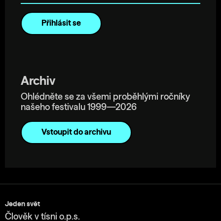
Archiv
Ohlédněte se za všemi proběhlými ročníky
našeho festivalu 1999—2026
Vstoupit do archivu
Jeden svět
Člověk v tísni o.p.s.