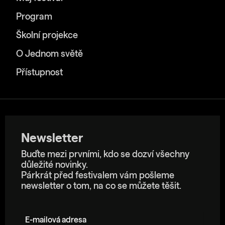
Program
Školní projekce
O Jednom světě
Přístupnost
Newsletter
Buďte mezi prvními, kdo se dozví všechny
důležité novinky.
Párkrát před festivalem vám pošleme
newsletter o tom, na co se můžete těšit.
E-mailová adresa