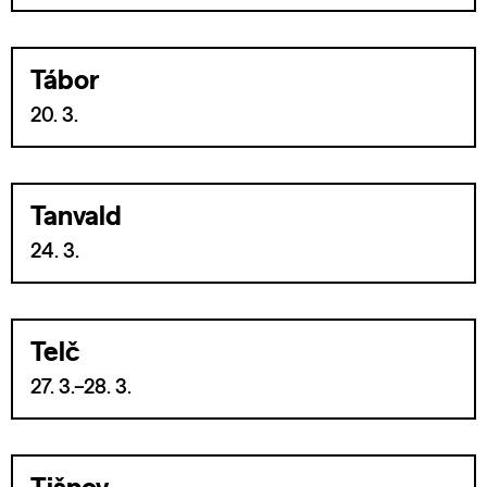
Tábor
20. 3.
Tanvald
24. 3.
Telč
27. 3.–28. 3.