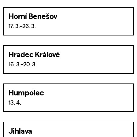
Horní Benešov
17. 3.–26. 3.
Hradec Králové
16. 3.–20. 3.
Humpolec
13. 4.
Jihlava