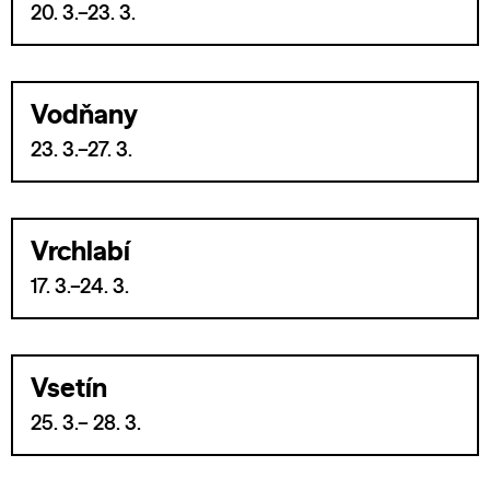
20. 3.–23. 3.
Vodňany
23. 3.–27. 3.
Vrchlabí
17. 3.–24. 3.
Vsetín
25. 3.– 28. 3.