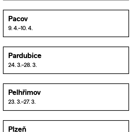
Pacov
9. 4.–10. 4.
Pardubice
24. 3.–28. 3.
Pelhřimov
23. 3.–27. 3.
Plzeň