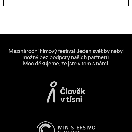
Mezinárodní filmový festival Jeden svět by nebyl
možný bez podpory našich partnerů.
Moc děkujeme, že jste v tom s námi.