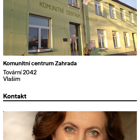
Komunitní centrum Zahrada
Tovární 2042
Vlašim
Kontakt