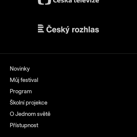
Novinky
Můj festival
Program
Školní projekce
O Jednom světě
Přístupnost