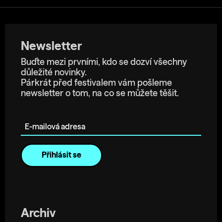
Newsletter
Buďte mezi prvními, kdo se dozví všechny
důležité novinky.
Párkrát před festivalem vám pošleme
newsletter o tom, na co se můžete těšit.
E-mailová adresa
Archiv