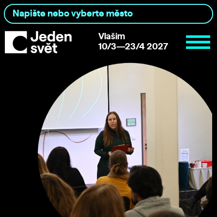
Vlašim
10/3—23/4 2027