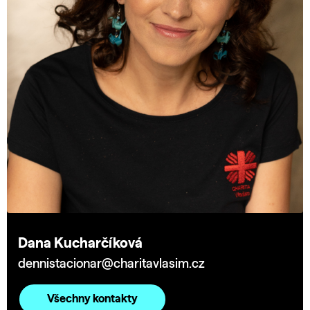
Dana Kucharčíková
dennistacionar@charitavlasim.cz
Všechny kontakty