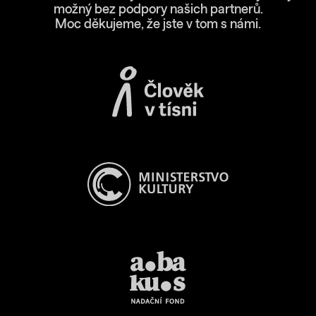
možný bez podpory našich partnerů.
Moc děkujeme, že jste v tom s námi.