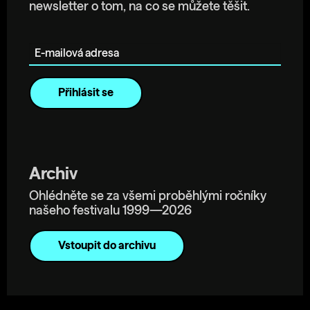
newsletter o tom, na co se můžete těšit.
E-mailová adresa
Archiv
Ohlédněte se za všemi proběhlými ročníky
našeho festivalu 1999—2026
Vstoupit do archivu