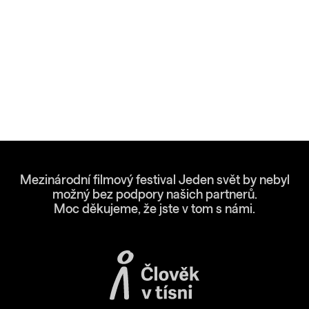
Mezinárodní filmový festival Jeden svět by nebyl
možný bez podpory našich partnerů.
Moc děkujeme, že jste v tom s námi.