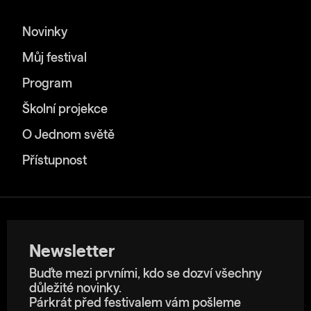
Novinky
Můj festival
Program
Školní projekce
O Jednom světě
Přístupnost
Newsletter
Buďte mezi prvními, kdo se dozví všechny
důležité novinky.
Párkrát před festivalem vám pošleme