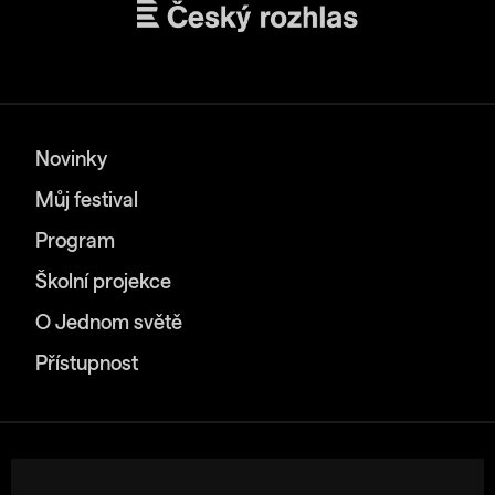
Novinky
Můj festival
Program
Školní projekce
O Jednom světě
Přístupnost