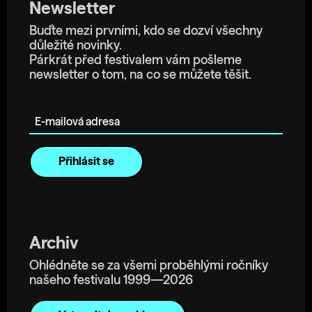
Newsletter
Buďte mezi prvními, kdo se dozví všechny
důležité novinky.
Párkrát před festivalem vám pošleme
newsletter o tom, na co se můžete těšit.
E-mailová adresa
Archiv
Ohlédněte se za všemi proběhlými ročníky
našeho festivalu 1999—2026