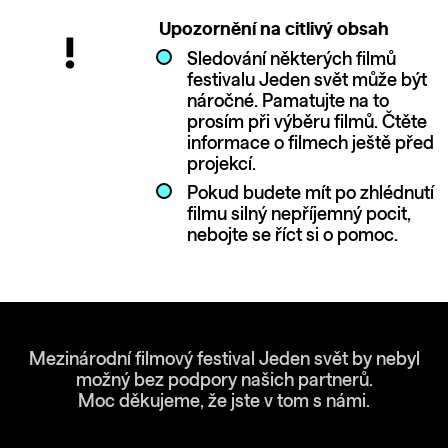
Upozornění na citlivý obsah
Sledování některých filmů
festivalu Jeden svět může být
náročné. Pamatujte na to
prosím při výběru filmů. Čtěte
informace o filmech ještě před
projekcí.
Pokud budete mít po zhlédnutí
filmu silný nepříjemný pocit,
nebojte se říct si o pomoc.
Mezinárodní filmový festival Jeden svět by nebyl
možný bez podpory našich partnerů.
Moc děkujeme, že jste v tom s námi.