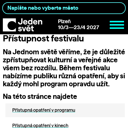
Plzeň
10/3—23/4 2027
Přístupnost festivalu
Na Jednom světě věříme, že je důležité
zpřístupňovat kulturní a veřejné akce
všem bez rozdílu. Během festivalu
nabízíme publiku různá opatření, aby si
každý mohl program opravdu užít.
Na této stránce najdete
Přístupná opatření v programu
Přístupná opatření v kinech