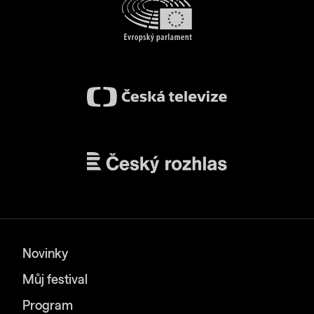
Novinky
Můj festival
Program