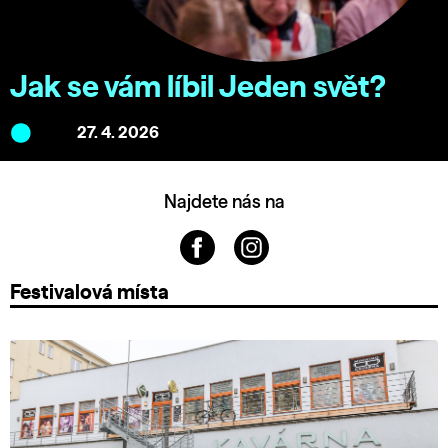
Jak se vám líbil Jeden svět?
27. 4. 2026
Najdete nás na
Festivalová místa