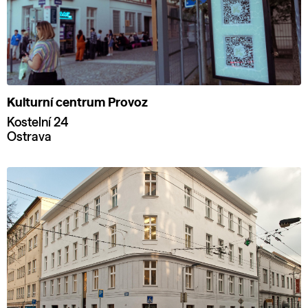
Kulturní centrum Provoz
Kostelní 24
Ostrava