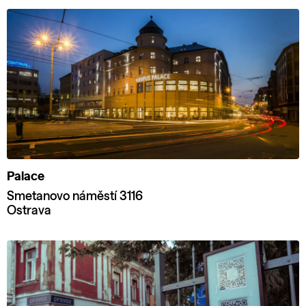
Palace
Smetanovo náměstí 3116
Ostrava