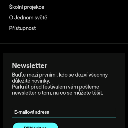
Školní projekce
O Jednom světě
Přístupnost
Newsletter
Buďte mezi prvními, kdo se dozví všechny
důležité novinky.
Párkrát před festivalem vám pošleme
newsletter o tom, na co se můžete těšit.
E-mailová adresa