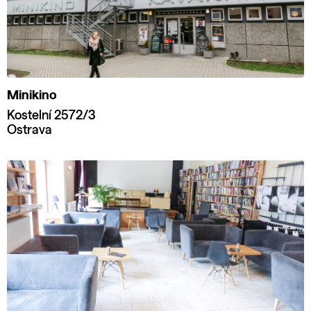
Minikino
Kostelní 2572/3
Ostrava