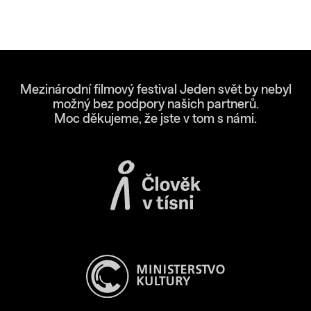
Mezinárodní filmový festival Jeden svět by nebyl
možný bez podpory našich partnerů.
Moc děkujeme, že jste v tom s námi.