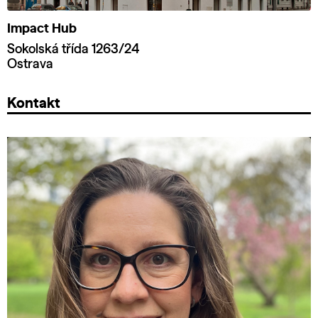
Impact Hub
Sokolská třída 1263/24
Ostrava
Kontakt