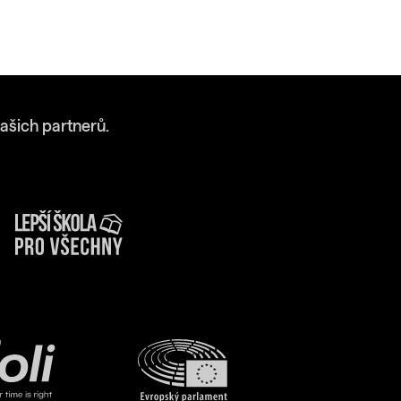
ašich partnerů.