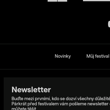
Novinky
Můj festival
Newsletter
Buďte mezi prvními, kdo se dozví všechny důležité
Párkrát před festivalem vám pošleme newsletter 
můžete těšit.