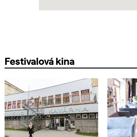
Festivalová kina