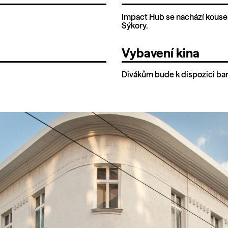
Impact Hub se nachází kouse
Sýkory.
Vybavení kina
Divákům bude k dispozici bar