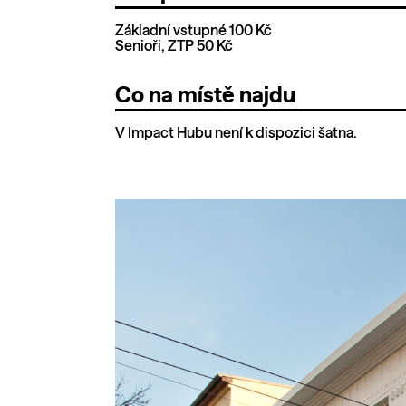
Základní vstupné 100 Kč
Senioři, ZTP 50 Kč
Co na místě najdu
V Impact Hubu není k dispozici šatna.