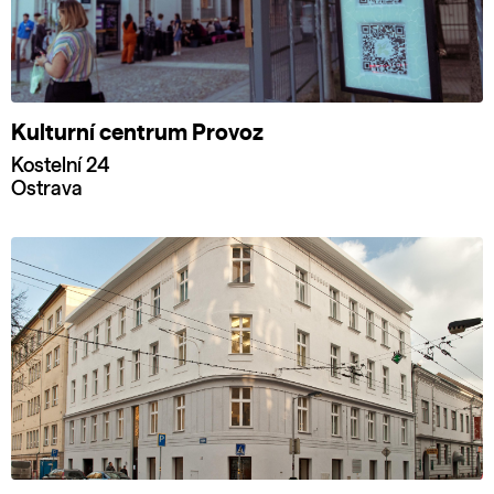
Kulturní centrum Provoz
Kostelní 24
Ostrava