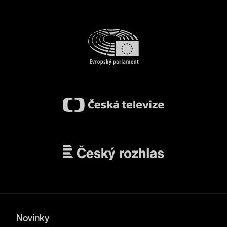
Novinky