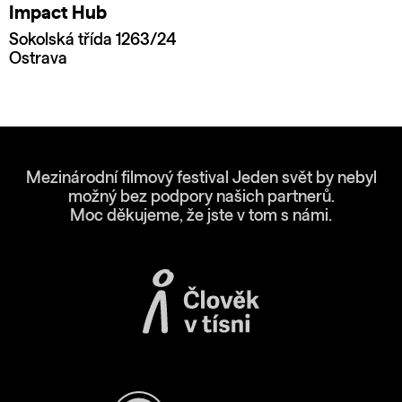
Impact Hub
Sokolská třída 1263/24
Ostrava
Mezinárodní filmový festival Jeden svět by nebyl
možný bez podpory našich partnerů.
Moc děkujeme, že jste v tom s námi.