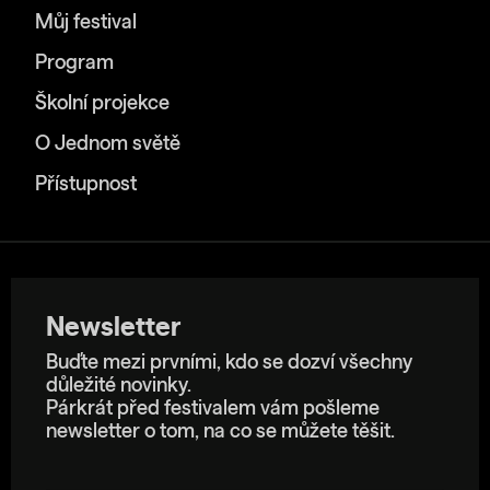
Můj festival
Program
Školní projekce
O Jednom světě
Přístupnost
Newsletter
Buďte mezi prvními, kdo se dozví všechny
důležité novinky.
Párkrát před festivalem vám pošleme
newsletter o tom, na co se můžete těšit.
E-mailová adresa