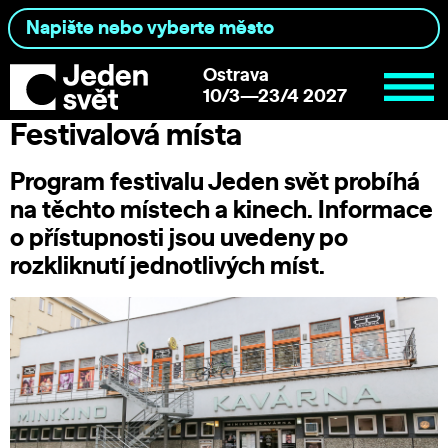
Ostrava
10/3—23/4 2027
Festivalová místa
Program festivalu Jeden svět probíhá
na těchto místech a kinech. Informace
o přístupnosti jsou uvedeny po
rozkliknutí jednotlivých míst.