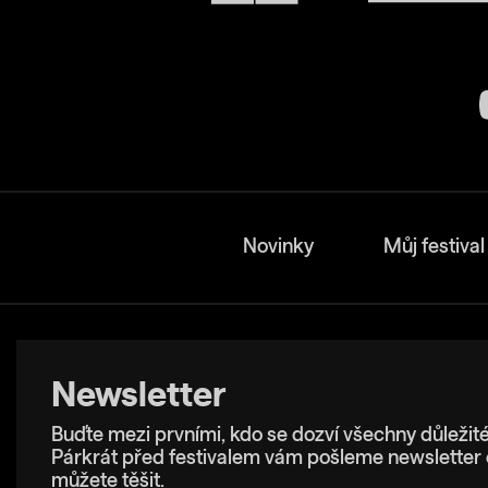
Novinky
Můj festival
Newsletter
Buďte mezi prvními, kdo se dozví všechny důležité
Párkrát před festivalem vám pošleme newsletter 
můžete těšit.