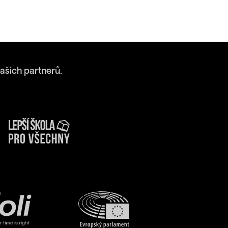
ašich partnerů.