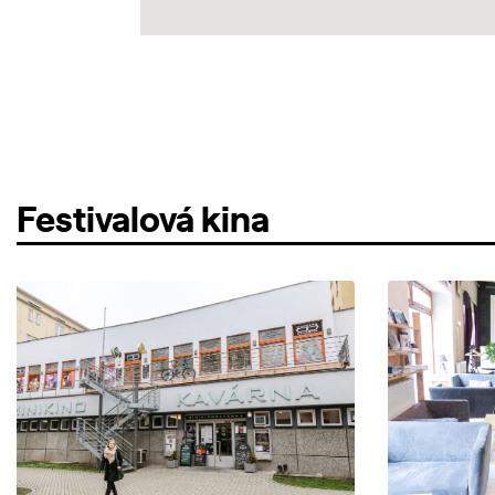
Festivalová kina