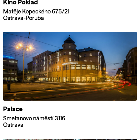
Kino Poklad
Matěje Kopeckého 675/21
Ostrava-Poruba
Palace
Smetanovo náměstí 3116
Ostrava