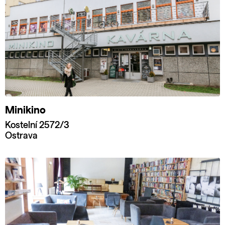
Minikino
Kostelní 2572/3
Ostrava