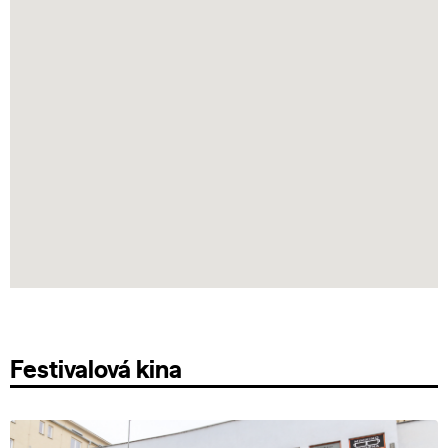
Festivalová kina