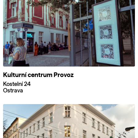
Kulturní centrum Provoz
Kostelní 24
Ostrava