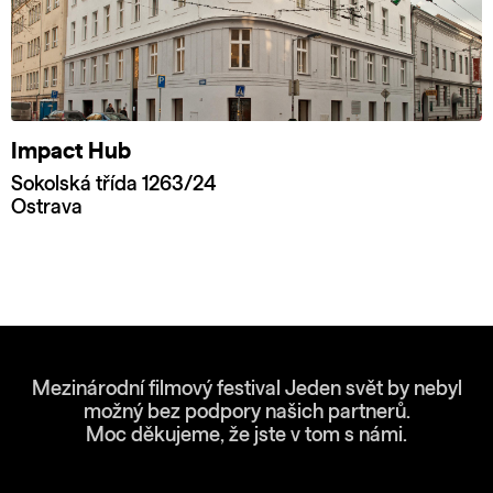
Impact Hub
Sokolská třída 1263/24
Ostrava
Mezinárodní filmový festival Jeden svět by nebyl
možný bez podpory našich partnerů.
Moc děkujeme, že jste v tom s námi.