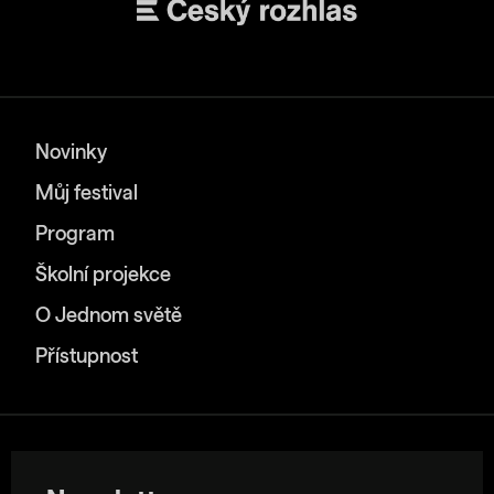
Novinky
Můj festival
Program
Školní projekce
O Jednom světě
Přístupnost