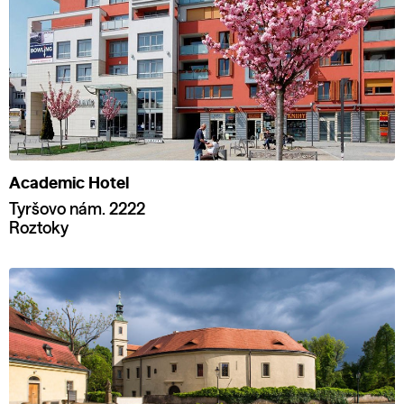
Academic Hotel
Tyršovo nám. 2222
Roztoky