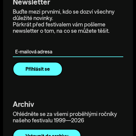
Newsletter
Buďte mezi prvními, kdo se dozví všechny
důležité novinky.
Párkrát před festivalem vám pošleme
newsletter o tom, na co se můžete těšit.
E-mailová adresa
Archiv
Ohlédněte se za všemi proběhlými ročníky
našeho festivalu 1999—2026