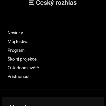
Novinky
Můj festival
Program
Školní projekce
O Jednom světě
Přístupnost