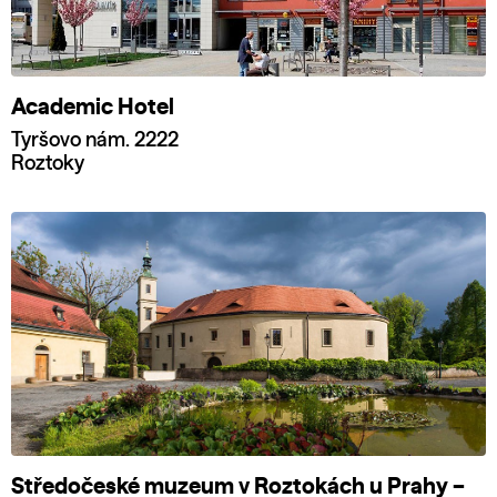
Academic Hotel
Tyršovo nám. 2222
Roztoky
Středočeské muzeum v Roztokách u Prahy –