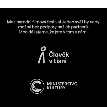
Mezinárodní filmový festival Jeden svět by nebyl
možný bez podpory našich partnerů.
Moc děkujeme, že jste v tom s námi.