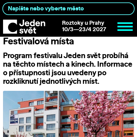
Roztoky u Prahy
10/3—23/4 2027
Festivalová místa
Program festivalu Jeden svět probíhá
na těchto místech a kinech. Informace
o přístupnosti jsou uvedeny po
rozkliknutí jednotlivých míst.