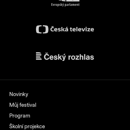
Novinky
Můj festival
Program
Školní projekce