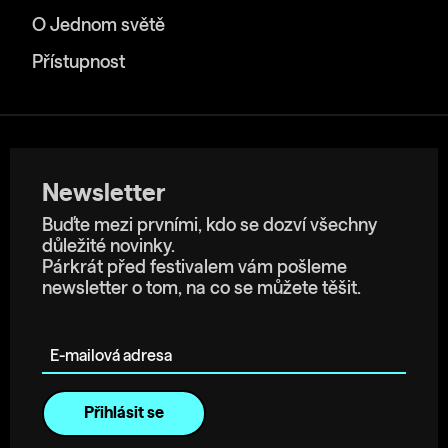
O Jednom světě
Přístupnost
Newsletter
Buďte mezi prvními, kdo se dozví všechny
důležité novinky.
Párkrát před festivalem vám pošleme
newsletter o tom, na co se můžete těšit.
E-mailová adresa