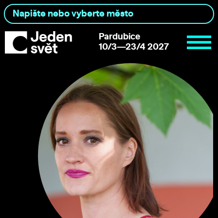
Pardubice
10/3—23/4 2027