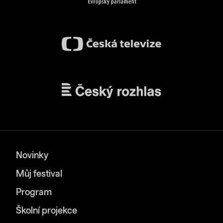
Novinky
Můj festival
Program
Školní projekce