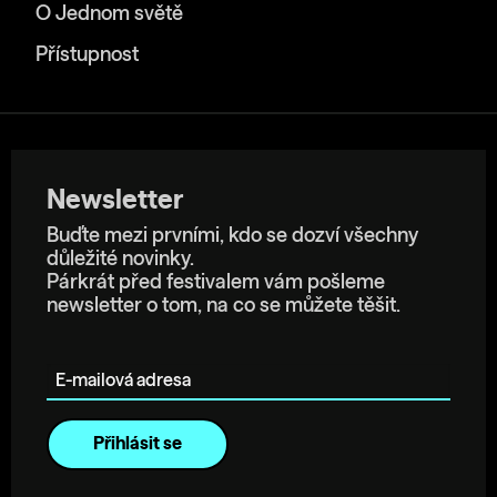
O Jednom světě
Přístupnost
Newsletter
Buďte mezi prvními, kdo se dozví všechny
důležité novinky.
Párkrát před festivalem vám pošleme
newsletter o tom, na co se můžete těšit.
E-mailová adresa