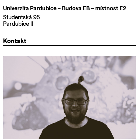
Univerzita Pardubice – Budova EB – místnost E2
Studentská 95
Pardubice II
Kontakt