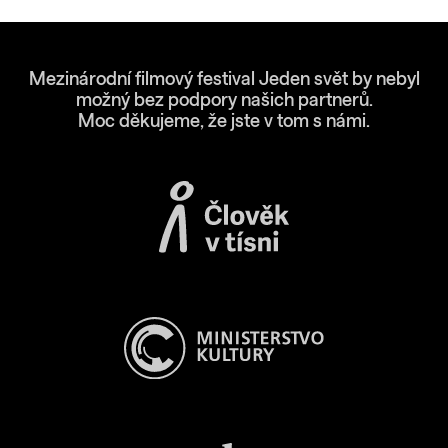
Mezinárodní filmový festival Jeden svět by nebyl
možný bez podpory našich partnerů.
Moc děkujeme, že jste v tom s námi.