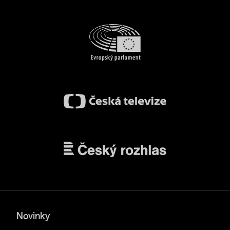
Novinky