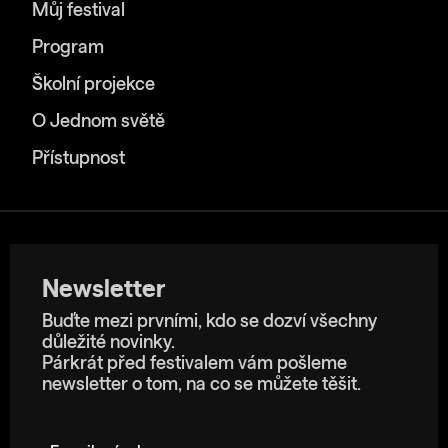
Můj festival
Program
Školní projekce
O Jednom světě
Přístupnost
Newsletter
Buďte mezi prvními, kdo se dozví všechny
důležité novinky.
Párkrát před festivalem vám pošleme
newsletter o tom, na co se můžete těšit.
E-mailová adresa