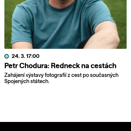
24. 3. 17:00
Petr Chodura: Redneck na cestách
Zahájení výstavy fotografií z cest po současných
Spojených státech.