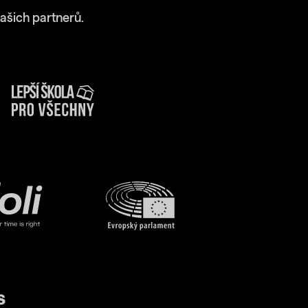
ašich partnerů.