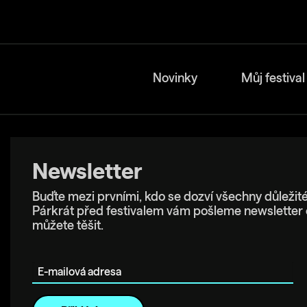
Novinky
Můj festival
Newsletter
Buďte mezi prvními, kdo se dozví všechny důležité
Párkrát před festivalem vám pošleme newsletter 
můžete těšit.
E-mailová adresa