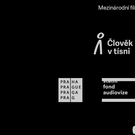
Mezinárodní fi