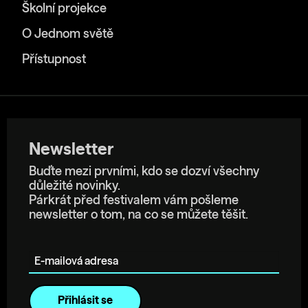
Školní projekce
O Jednom světě
Přístupnost
Newsletter
Buďte mezi prvními, kdo se dozví všechny
důležité novinky.
Párkrát před festivalem vám pošleme
newsletter o tom, na co se můžete těšit.
E-mailová adresa