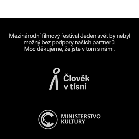
Mezinárodní filmový festival Jeden svět by nebyl
možný bez podpory našich partnerů.
Moc děkujeme, že jste v tom s námi.