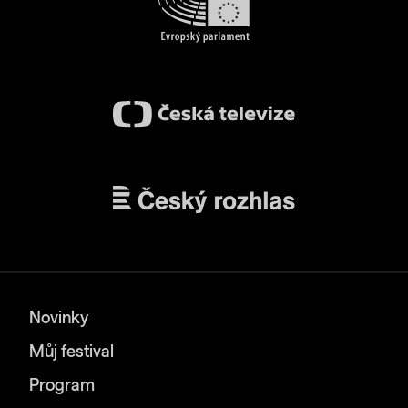
Novinky
Můj festival
Program