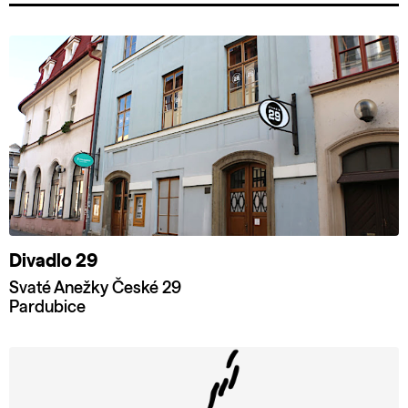
Divadlo 29
Svaté Anežky České 29
Pardubice