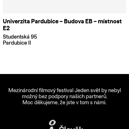
Univerzita Pardubice – Budova EB – místnost
E2
Studentská 95
Pardubice II
Mezinárodní filmový festival Jeden svět by nebyl
možný bez podpory našich partnerů.
Moc děkujeme, že jste v tom s námi.