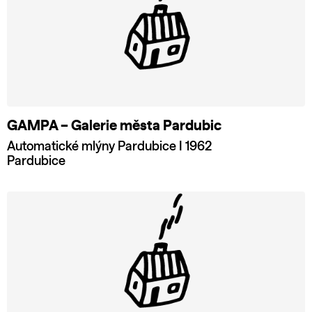
GAMPA – Galerie města Pardubic
Automatické mlýny Pardubice I 1962
Pardubice