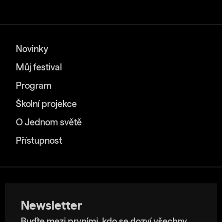
Novinky
Můj festival
Program
Školní projekce
O Jednom světě
Přístupnost
Newsletter