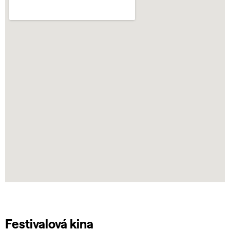
Festivalová kina