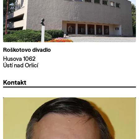
Roškotovo divadlo
Husova 1062
Ústí nad Orlicí
Kontakt