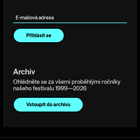
E-mailová adresa
Archiv
Ohlédněte se za všemi proběhlými ročníky
našeho festivalu 1999—2026
Vstoupit do archivu