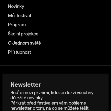
Novinky
Můj festival
Program
Školní projekce
O Jednom světě
Přístupnost
Newsletter
Buďte mezi prvními, kdo se dozví všechny
důležité novinky.
Párkrát před festivalem vám pošleme
newsletter o tom, na co se můžete těšit.