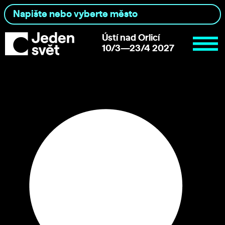
Ústí nad Orlicí
10/3—23/4 2027