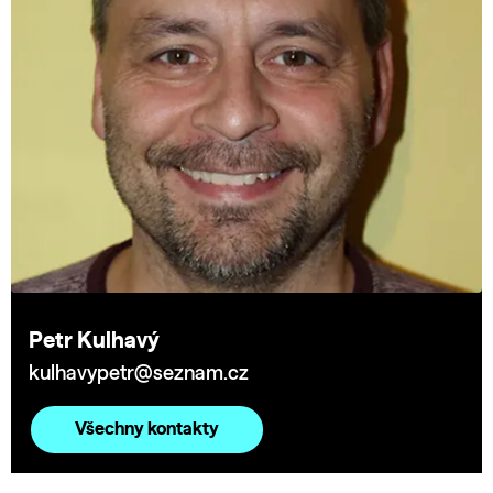
Petr Kulhavý
kulhavypetr@seznam.cz
Všechny kontakty