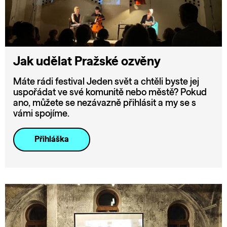
Jak udělat Pražské ozvěny
Máte rádi festival Jeden svět a chtěli byste jej
uspořádat ve své komunitě nebo městě? Pokud
ano, můžete se nezávazně přihlásit a my se s
vámi spojíme.
Přihláška