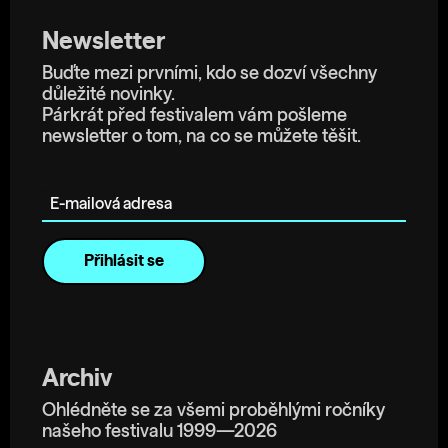
Newsletter
Buďte mezi prvními, kdo se dozví všechny
důležité novinky.
Párkrát před festivalem vám pošleme
newsletter o tom, na co se můžete těšit.
E-mailová adresa
Archiv
Ohlédněte se za všemi proběhlými ročníky
našeho festivalu 1999—2026