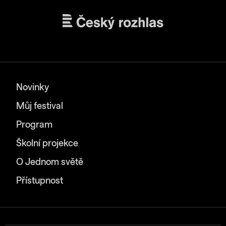
Novinky
Můj festival
Program
Školní projekce
O Jednom světě
Přístupnost