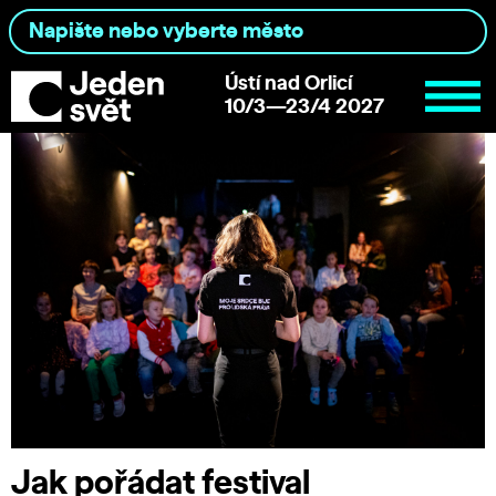
Ústí nad Orlicí
10/3—23/4 2027
Jak pořádat festival