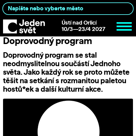
Ústí nad Orlicí
10/3—23/4 2027
Doprovodný program
Doprovodný program se stal
neodmyslitelnou součástí Jednoho
světa. Jako každý rok se proto můžete
těšit na setkání s rozmanitou paletou
hostů*ek a další kulturní akce.