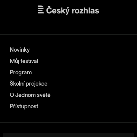
Novinky
Můj festival
Program
Školní projekce
O Jednom světě
Přístupnost