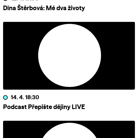
Dina Štěrbová: Mé dva životy
14. 4. 18:30
Podcast Přepište dějiny LIVE