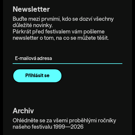
Newsletter
Buďte mezi prvními, kdo se dozví všechny
důležité novinky.
Párkrát před festivalem vám pošleme
newsletter o tom, na co se můžete těšit.
E-mailová adresa
Archiv
Ohlédněte se za všemi proběhlými ročníky
našeho festivalu 1999—2026