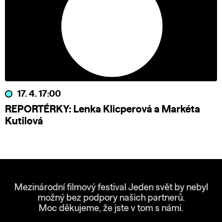
17. 4. 17:00
REPORTÉRKY: Lenka Klicperová a Markéta
Kutilová
Mezinárodní filmový festival Jeden svět by nebyl
možný bez podpory našich partnerů.
Moc děkujeme, že jste v tom s námi.