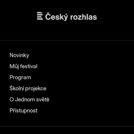
Novinky
Můj festival
Program
Školní projekce
O Jednom světě
Přístupnost