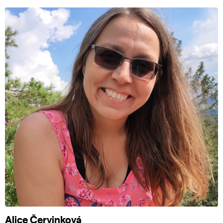
Alice Červinková