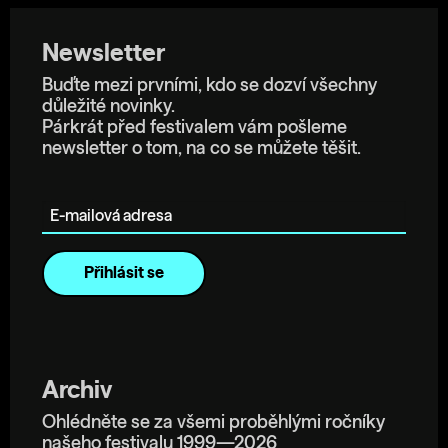
Newsletter
Buďte mezi prvními, kdo se dozví všechny
důležité novinky.
Párkrát před festivalem vám pošleme
newsletter o tom, na co se můžete těšit.
E-mailová adresa
Archiv
Ohlédněte se za všemi proběhlými ročníky
našeho festivalu 1999—2026