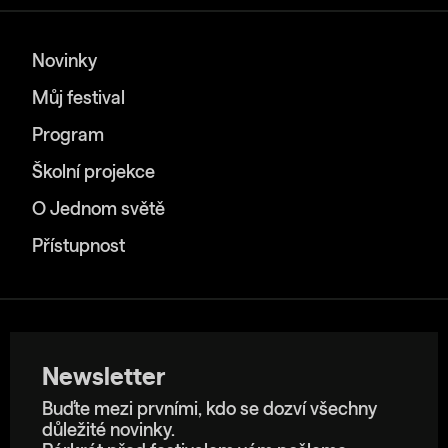
Novinky
Můj festival
Program
Školní projekce
O Jednom světě
Přístupnost
Newsletter
Buďte mezi prvními, kdo se dozví všechny
důležité novinky.