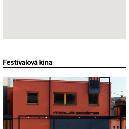
Festivalová kina