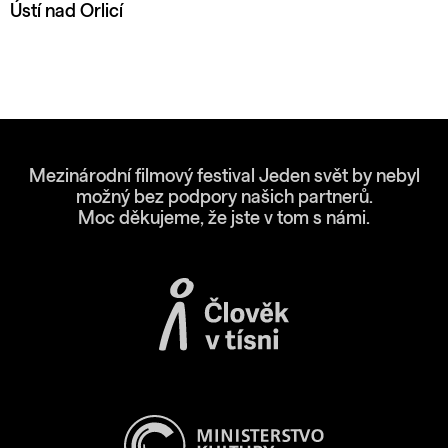
Ústí nad Orlicí
Mezinárodní filmový festival Jeden svět by nebyl
možný bez podpory našich partnerů.
Moc děkujeme, že jste v tom s námi.