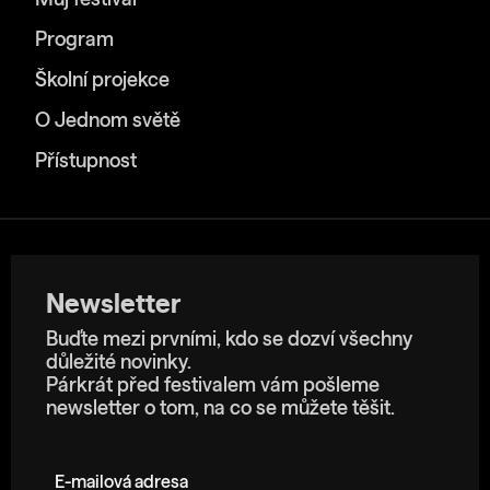
Program
Školní projekce
O Jednom světě
Přístupnost
Newsletter
Buďte mezi prvními, kdo se dozví všechny
důležité novinky.
Párkrát před festivalem vám pošleme
newsletter o tom, na co se můžete těšit.
E-mailová adresa