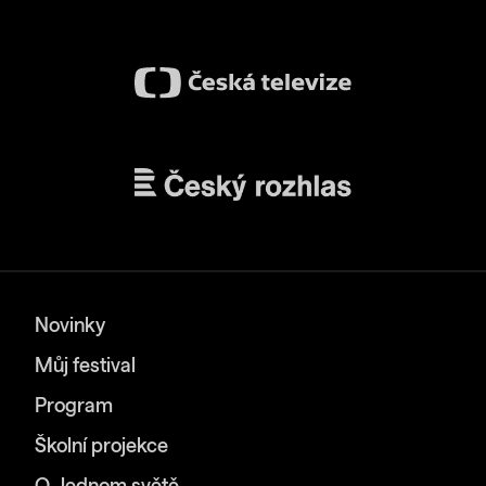
Novinky
Můj festival
Program
Školní projekce