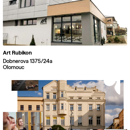
Art Rubikon
Dobnerova 1375/24a
Olomouc