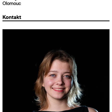
Olomouc
Kontakt