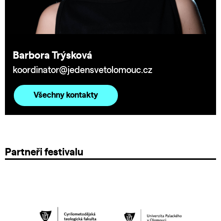
Barbora Trýsková
koordinator@jedensvetolomouc.cz
Všechny kontakty
Partneři festivalu