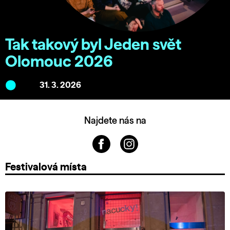
Tak takový byl Jeden svět
Olomouc 2026
31. 3. 2026
Najdete nás na
Festivalová místa