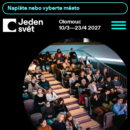
Olomouc
10/3—23/4 2027