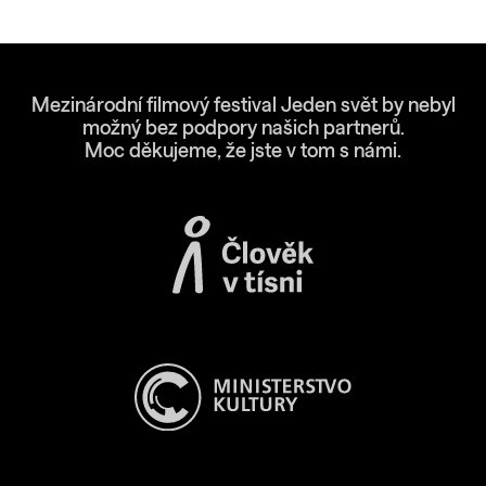
Mezinárodní filmový festival Jeden svět by nebyl
možný bez podpory našich partnerů.
Moc děkujeme, že jste v tom s námi.