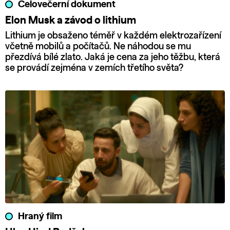
Celovečerní dokument
Elon Musk a závod o lithium
Lithium je obsaženo téměř v každém elektrozařízení
včetně mobilů a počítačů. Ne náhodou se mu
přezdívá bílé zlato. Jaká je cena za jeho těžbu, která
se provádí zejména v zemích třetího světa?
Hraný film