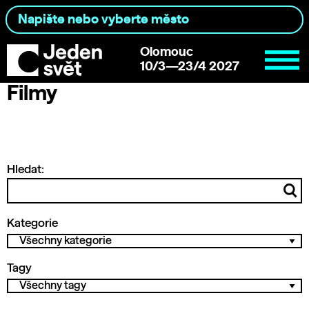
Olomouc
10/3—23/4 2027
Filmy
Hledat:
Kategorie
Tagy