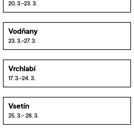
20. 3.–23. 3.
Vodňany
23. 3.–27. 3.
Vrchlabí
17. 3.–24. 3.
Vsetín
25. 3.– 28. 3.