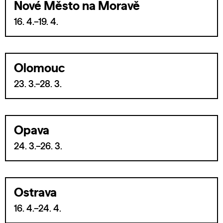
Nové Město na Moravě
16. 4.–19. 4.
Olomouc
23. 3.–28. 3.
Opava
24. 3.–26. 3.
Ostrava
16. 4.–24. 4.