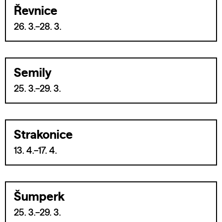
Řevnice
26. 3.–28. 3.
Semily
25. 3.–29. 3.
Strakonice
13. 4.–17. 4.
Šumperk
25. 3.–29. 3.