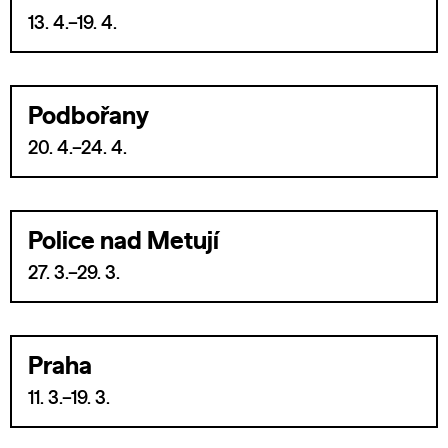
13. 4.–19. 4.
Podbořany
20. 4.–24. 4.
Police nad Metují
27. 3.–29. 3.
Praha
11. 3.–19. 3.