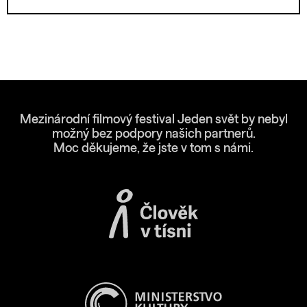
Mezinárodní filmový festival Jeden svět by nebyl
možný bez podpory našich partnerů.
Moc děkujeme, že jste v tom s námi.