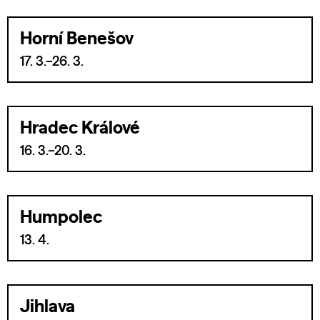
Horní Benešov
17. 3.–26. 3.
Hradec Králové
16. 3.–20. 3.
Humpolec
13. 4.
Jihlava