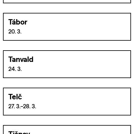
Tábor
20. 3.
Tanvald
24. 3.
Telč
27. 3.–28. 3.