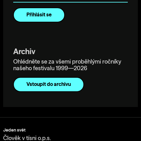
Archiv
Ohlédněte se za všemi proběhlými ročníky
našeho festivalu 1999—2026
Vstoupit do archivu
Jeden svět
Člověk v tísni o.p.s.