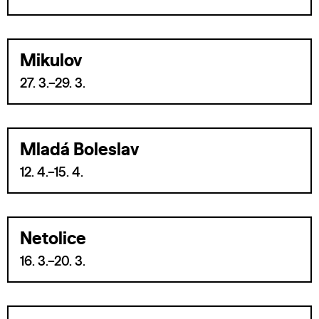
Mikulov
27. 3.–29. 3.
Mladá Boleslav
12. 4.–15. 4.
Netolice
16. 3.–20. 3.