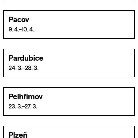
Pacov
9. 4.–10. 4.
Pardubice
24. 3.–28. 3.
Pelhřimov
23. 3.–27. 3.
Plzeň