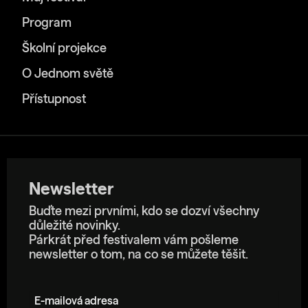
Program
Školní projekce
O Jednom světě
Přístupnost
Newsletter
Buďte mezi prvními, kdo se dozví všechny
důležité novinky.
Párkrát před festivalem vám pošleme
newsletter o tom, na co se můžete těšit.
E-mailová adresa