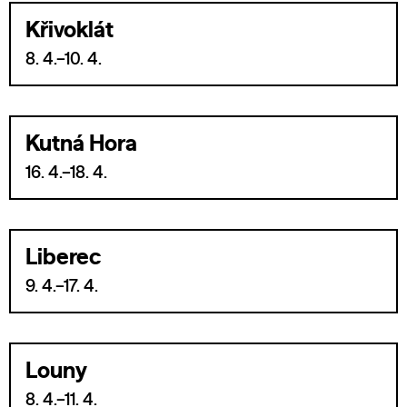
Křivoklát
8. 4.–10. 4.
Kutná Hora
16. 4.–18. 4.
Liberec
9. 4.–17. 4.
Louny
8. 4.–11. 4.