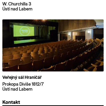
W. Churchilla 3
Ústí nad Labem
Veřejný sál Hraničář
Prokopa Diviše 1812/7
Ústí nad Labem
Kontakt