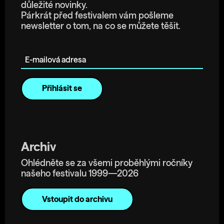
důležité novinky.
Párkrát před festivalem vám pošleme
newsletter o tom, na co se můžete těšit.
E-mailová adresa
Archiv
Ohlédněte se za všemi proběhlými ročníky
našeho festivalu 1999—2026
Vstoupit do archivu