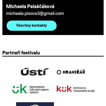
Michaela Palaščáková
michaela.pisova3@gmail.com
Všechny kontakty
Partneři festivalu