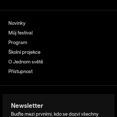
Novinky
Můj festival
Program
Školní projekce
O Jednom světě
Přístupnost
Newsletter
Buďte mezi prvními, kdo se dozví všechny