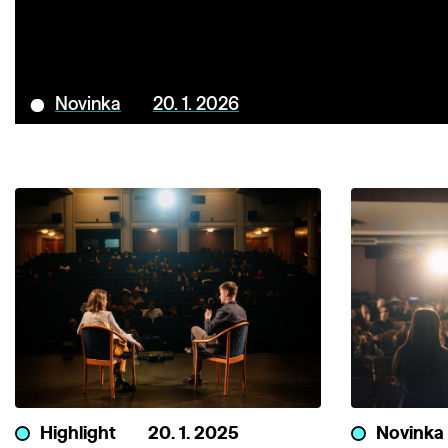
Novinka
20. 1. 2026
Highlight
20. 1. 2025
Novinka