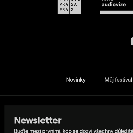
Novinky
Můj festival
Newsletter
Buďte mezi prvními, kdo se dozví všechny důležité