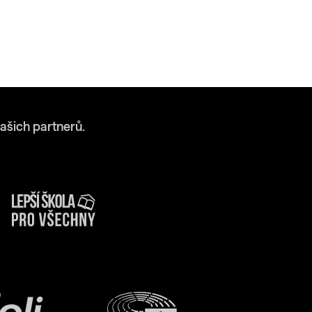
ašich partnerů.