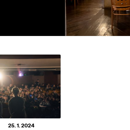
25. 1. 2024