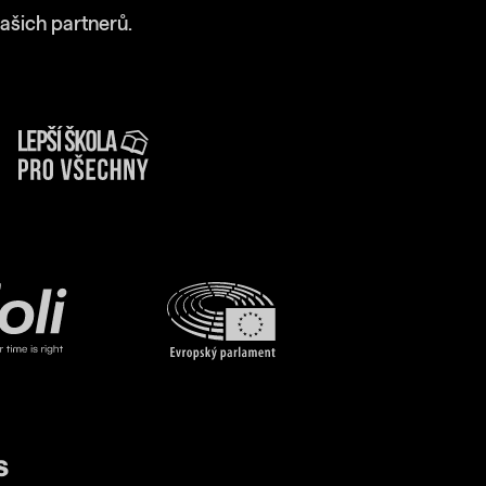
ašich partnerů.