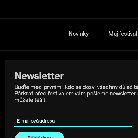
Novinky
Můj festival
Newsletter
Buďte mezi prvními, kdo se dozví všechny důležité
Párkrát před festivalem vám pošleme newsletter 
můžete těšit.
E-mailová adresa