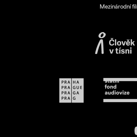
Mezinárodní fi