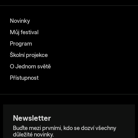
Novinky
Můj festival
Program
Školní projekce
O Jednom světě
Přístupnost
Newsletter
Buďte mezi prvními, kdo se dozví všechny
důležité novinky.