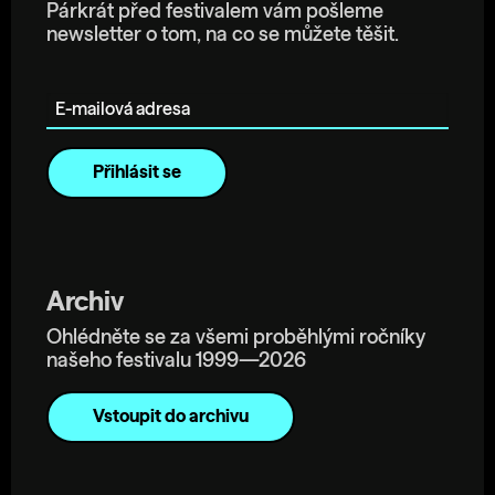
Párkrát před festivalem vám pošleme
newsletter o tom, na co se můžete těšit.
E-mailová adresa
Archiv
Ohlédněte se za všemi proběhlými ročníky
našeho festivalu 1999—2026
Vstoupit do archivu