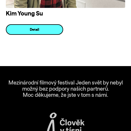
Kim Young Su
Detail
Mezinárodní filmový festival Jeden svět by nebyl
možný bez podpory našich partnerů.
Moc děkujeme, že jste v tom s námi.