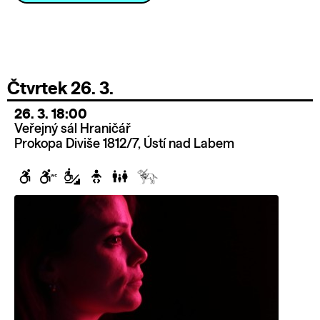
Čtvrtek 26. 3.
26. 3. 18:00
Veřejný sál Hraničář
Prokopa Diviše 1812/7, Ústí nad Labem