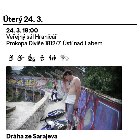
Úterý 24. 3.
24. 3. 18:00
Veřejný sál Hraničář
Prokopa Diviše 1812/7, Ústí nad Labem
Dráha ze Sarajeva