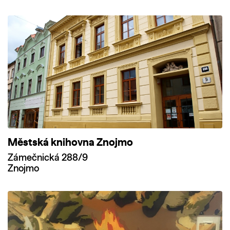
Městská knihovna Znojmo
Zámečnická 288/9
Znojmo