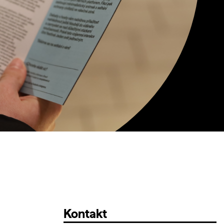
Kontakt