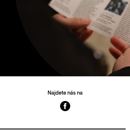
Najdete nás na