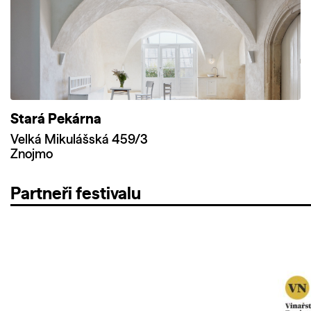
Stará Pekárna
Velká Mikulášská 459/3
Znojmo
Partneři festivalu