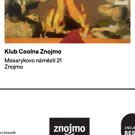
Klub Coolna Znojmo
Masarykovo náměstí 21
Znojmo