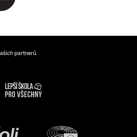
ašich partnerů.