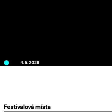
4. 5. 2026
Festivalová místa