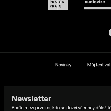
Novinky
Můj festival
Newsletter
Buďte mezi prvními, kdo se dozví všechny důležité