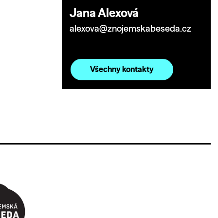
Jana Alexová
alexova@znojemskabeseda.cz
Všechny kontakty