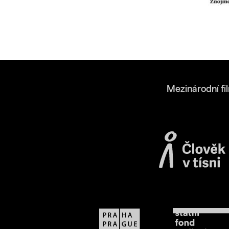
Mezinárodní fi