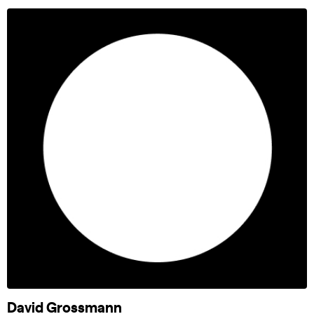
David Grossmann