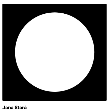
Jana Stará