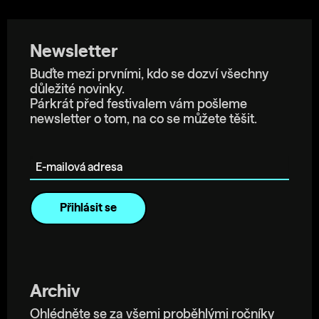
Newsletter
Buďte mezi prvními, kdo se dozví všechny
důležité novinky.
Párkrát před festivalem vám pošleme
newsletter o tom, na co se můžete těšit.
E-mailová adresa
Archiv
Ohlédněte se za všemi proběhlými ročníky