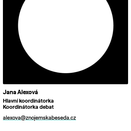
Jana Alexová
Hlavní koordinátorka
Koordinátorka debat
alexova@znojemskabeseda.cz