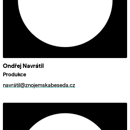
Ondřej Navrátil
Produkce
navrátil@znojemskabeseda.cz