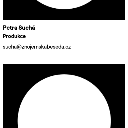
Petra Suchá
Produkce
sucha@znojemskabeseda.cz