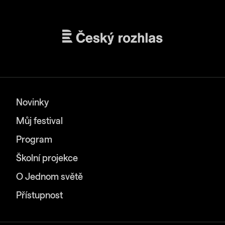
Novinky
Můj festival
Program
Školní projekce
O Jednom světě
Přístupnost