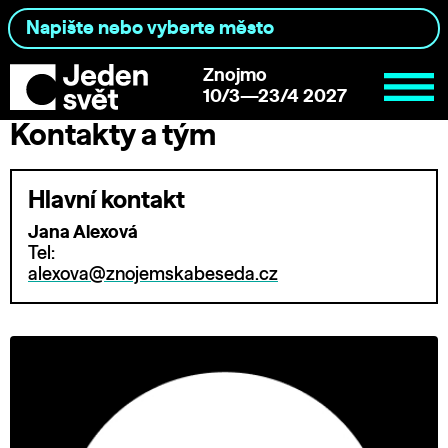
Znojmo
10/3—23/4 2027
Kontakty a tým
Hlavní kontakt
Jana Alexová
Tel:
alexova@znojemskabeseda.cz