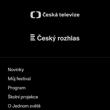
Novinky
Můj festival
Program
Školní projekce
O Jednom světě