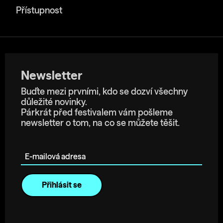
Přístupnost
Newsletter
Buďte mezi prvními, kdo se dozví všechny
důležité novinky.
Párkrát před festivalem vám pošleme
newsletter o tom, na co se můžete těšit.
E-mailová adresa