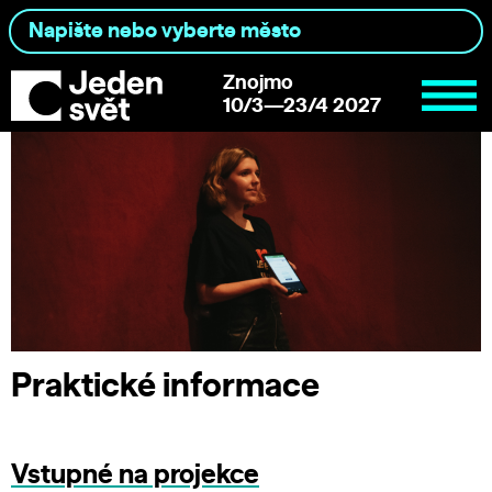
Znojmo
10/3—23/4 2027
Praktické informace
Vstupné na projekce