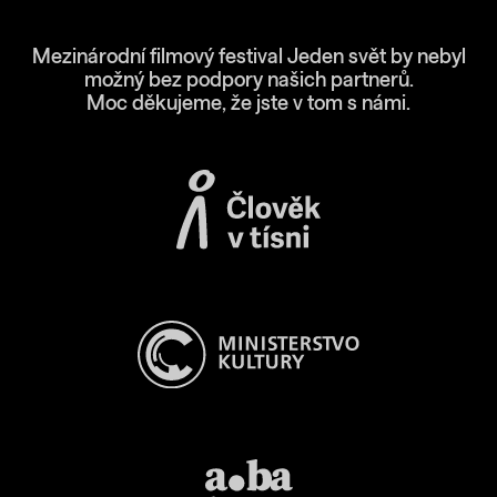
Mezinárodní filmový festival Jeden svět by nebyl
možný bez podpory našich partnerů.
Moc děkujeme, že jste v tom s námi.