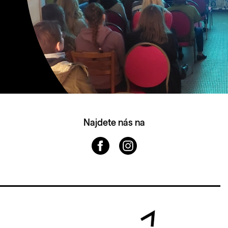
Najdete nás na