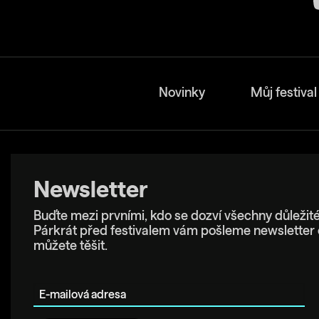
Novinky
Můj festival
Newsletter
Buďte mezi prvními, kdo se dozví všechny důležité
Párkrát před festivalem vám pošleme newsletter 
můžete těšit.
E-mailová adresa