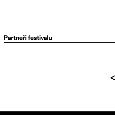
Partneři festivalu