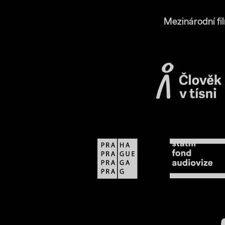
Mezinárodní fi