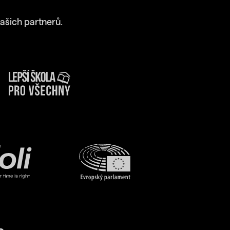
ašich partnerů.