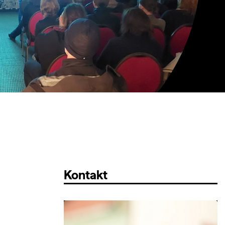
Kontakt