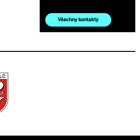
Všechny kontakty