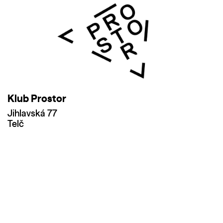
Klub Prostor
Jihlavská 77
Telč