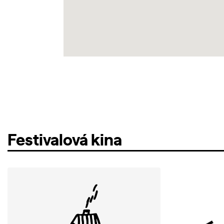
Festivalová kina