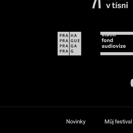
Novinky
Můj festival