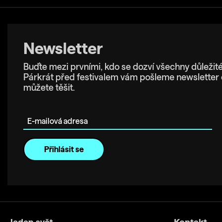
Newsletter
Buďte mezi prvními, kdo se dozví všechny důležité
Párkrát před festivalem vám pošleme newsletter 
můžete těšit.
E-mailová adresa