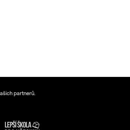
ašich partnerů.