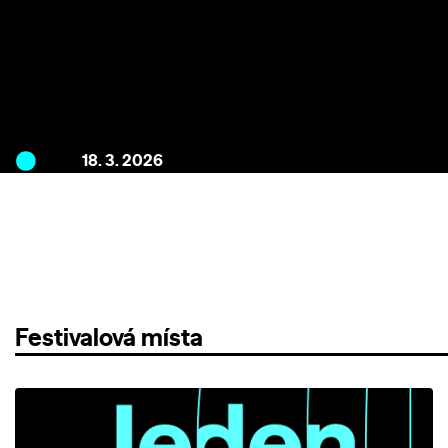
18. 3. 2026
Festivalová místa