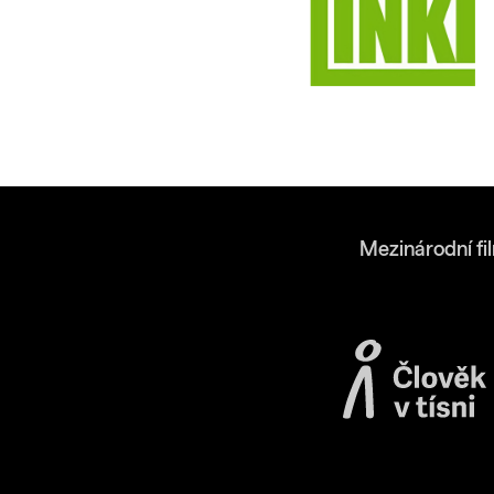
Mezinárodní fi