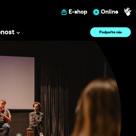
E-shop
Online
pnost
Podpořte nás