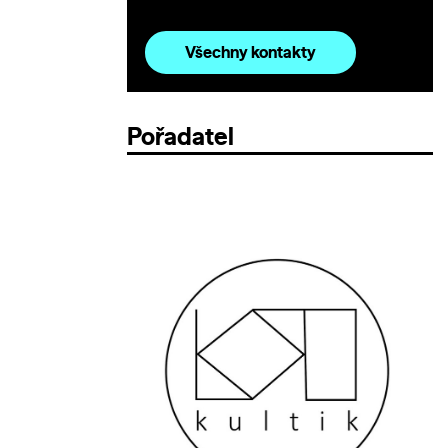
Všechny kontakty
Pořadatel