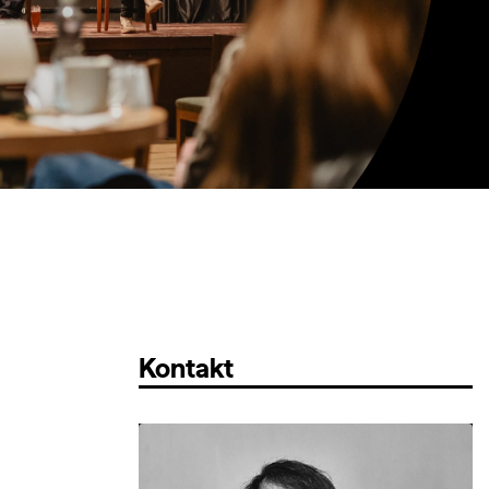
Kontakt