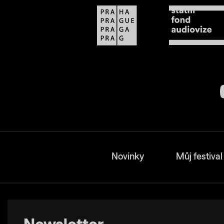
Novinky
Můj festival