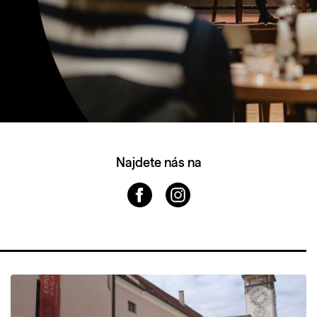
Najdete nás na