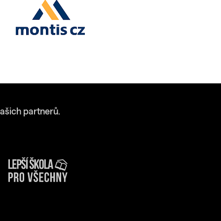
ašich partnerů.