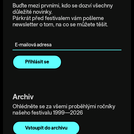
Buďte mezi prvními, kdo se dozví všechny
důležité novinky.
Párkrát před festivalem vám pošleme
newsletter o tom, na co se můžete těšit.
E-mailová adresa
Archiv
Ohlédněte se za všemi proběhlými ročníky
našeho festivalu 1999—2026
Vstoupit do archivu