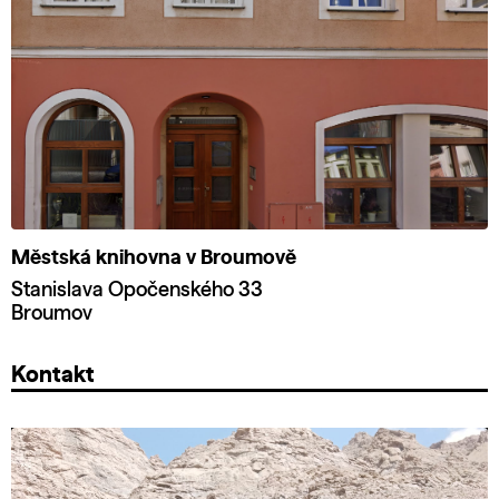
Městská knihovna v Broumově
Stanislava Opočenského 33
Broumov
Kontakt