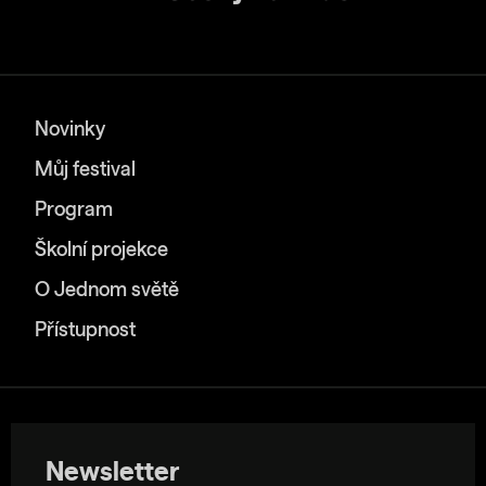
Novinky
Můj festival
Program
Školní projekce
O Jednom světě
Přístupnost
Newsletter