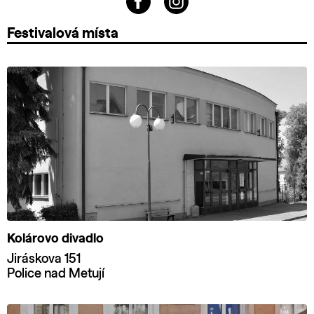
Festivalová místa
Kolárovo divadlo
Jiráskova 151
Police nad Metují