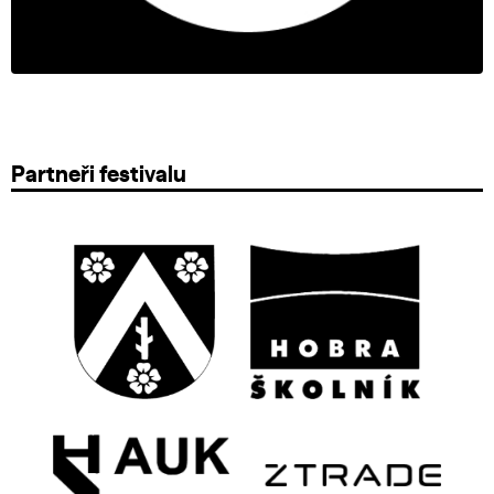
Partneři festivalu