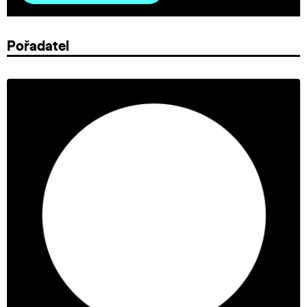
Pořadatel