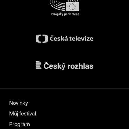
Novinky
Můj festival
Program