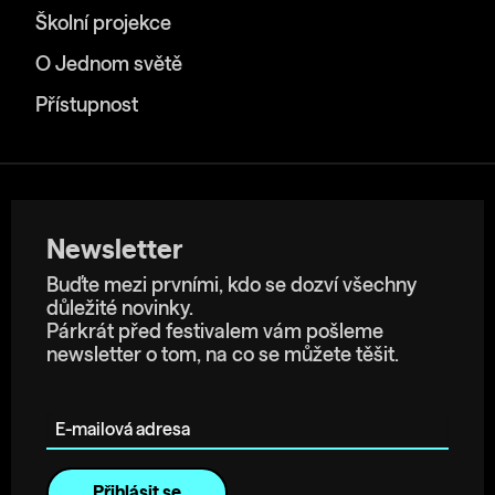
Školní projekce
O Jednom světě
Přístupnost
Newsletter
Buďte mezi prvními, kdo se dozví všechny
důležité novinky.
Párkrát před festivalem vám pošleme
newsletter o tom, na co se můžete těšit.
E-mailová adresa