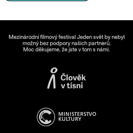
Mezinárodní filmový festival Jeden svět by nebyl
možný bez podpory našich partnerů.
Moc děkujeme, že jste v tom s námi.