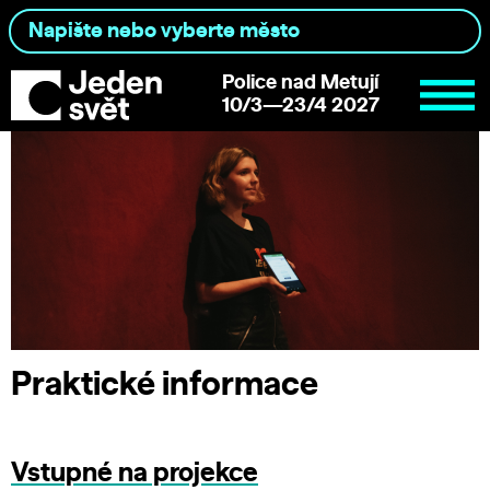
Police nad Metují
10/3—23/4 2027
Praktické informace
Vstupné na projekce