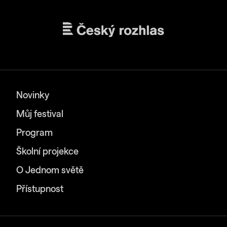
Novinky
Můj festival
Program
Školní projekce
O Jednom světě
Přístupnost