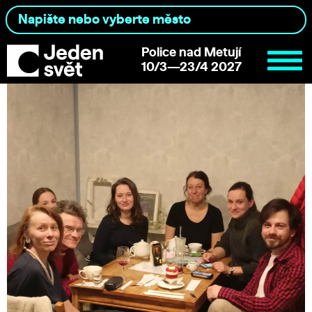
Police nad Metují
10/3—23/4 2027