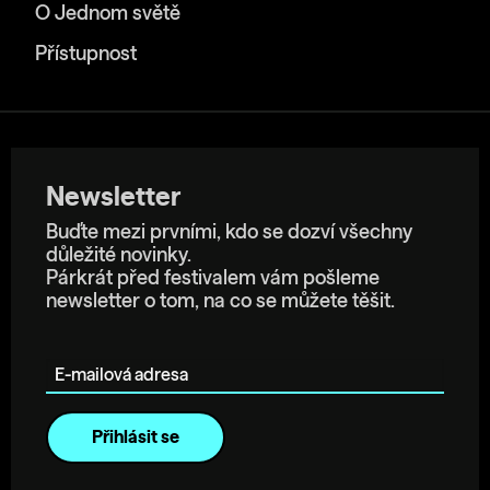
O Jednom světě
Přístupnost
Newsletter
Buďte mezi prvními, kdo se dozví všechny
důležité novinky.
Párkrát před festivalem vám pošleme
newsletter o tom, na co se můžete těšit.
E-mailová adresa