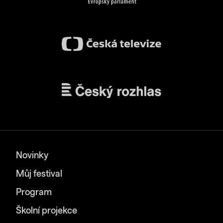
Novinky
Můj festival
Program
Školní projekce