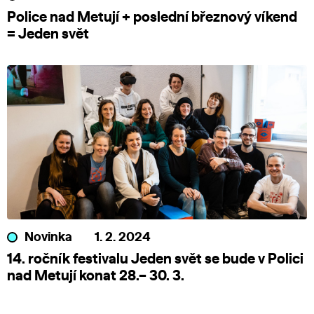
Police nad Metují + poslední březnový víkend
= Jeden svět
Novinka
1. 2. 2024
14. ročník festivalu Jeden svět se bude v Polici
nad Metují konat 28.– 30. 3.