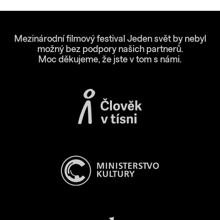
Mezinárodní filmový festival Jeden svět by nebyl
možný bez podpory našich partnerů.
Moc děkujeme, že jste v tom s námi.