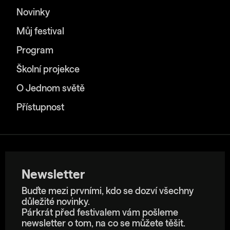
Novinky
Můj festival
Program
Školní projekce
O Jednom světě
Přístupnost
Newsletter
Buďte mezi prvními, kdo se dozví všechny
důležité novinky.
Párkrát před festivalem vám pošleme
newsletter o tom, na co se můžete těšit.