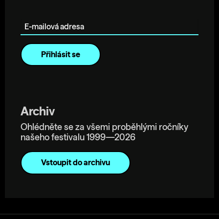
E-mailová adresa
Archiv
Ohlédněte se za všemi proběhlými ročníky
našeho festivalu 1999—2026
Vstoupit do archivu