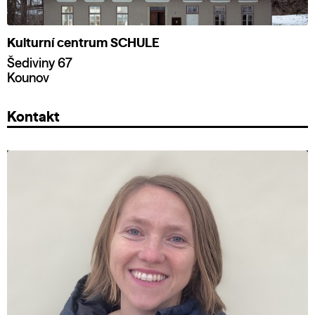
Kulturní centrum SCHULE
Šediviny 67
Kounov
Kontakt