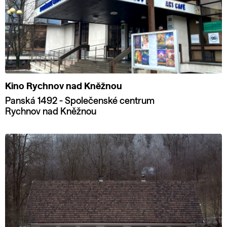
Kino Rychnov nad Kněžnou
Panská 1492 - Společenské centrum
Rychnov nad Kněžnou